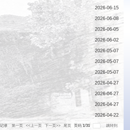
2026-06-15
2026-06-08
2026-06-05
2026-06-02
2026-05-07
2026-05-07
2026-05-07
2026-04-27
2026-04-27
2026-04-27
2026-04-22
记录
第一页
<<上一页
下一页>>
尾页
页码
1
/
31
跳转到