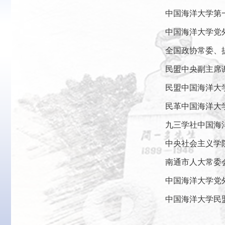
中国海洋大学第
中国海洋大学党外
全国政协常委、
民盟中央副主席
民盟中国海洋大
民革中国海洋大学
九三学社中国海
中央社会主义学
南通市人大常委
中国海洋大学党
中国海洋大学民