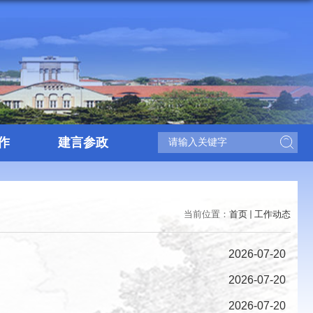
作
建言参政
当前位置：
首页
工作动态
2026-07-20
2026-07-20
2026-07-20