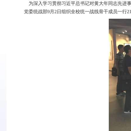
为深入学习贯彻习近平总书记对黄大年同志先进事
党委统战部9月2日组织全校统一战线骨干成员一行