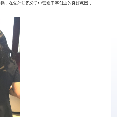
操，在党外知识分子中营造干事创业的良好氛围，