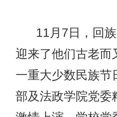
11月7日，回族
迎来了他们古老而
一重大少数民族节
部及法政学院党委精