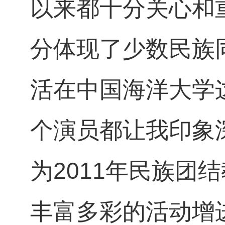
以来都十分关心和
分体现了少数民族
活在中国海洋大学
个演员都让我印象
为2011年民族团
丰富多彩的活动增