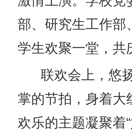
激情上演。学校党
部、研究生工作部
学生欢聚一堂，共
联欢会上，悠扬
掌的节拍，身着大
欢乐的主题凝聚着