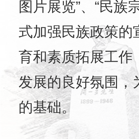
图片展览”、“民族
式加强民族政策的
育和素质拓展工作
发展的良好氛围，
的基础。