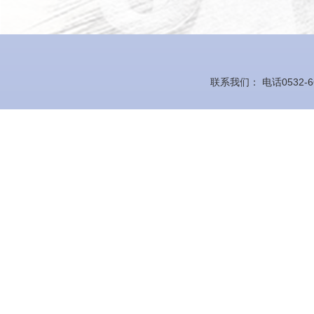
联系我们： 电话0532-66