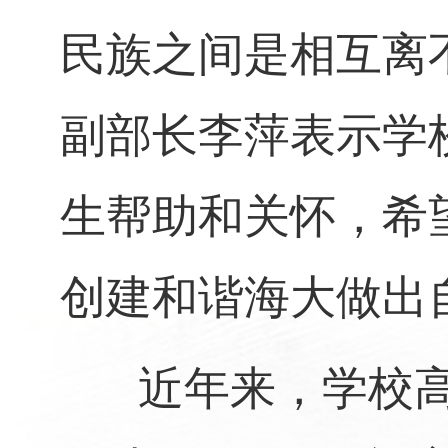
民族之间是相互离
副部长李萍表示学
生帮助和关怀，希
创建和谐海大做出
近年来，学校高度