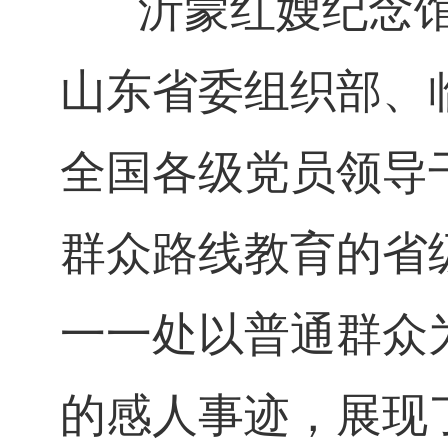
沂蒙红嫂纪念馆
山东省委组织部、
全国各级党员领导
群众路线教育的省
一一处以普通群众
的感人事迹，展现