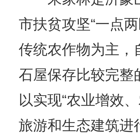
市扶贫攻坚“一点
传统农作物为主，
石屋保存比较完整
以实现“农业增效
旅游和生态建筑进