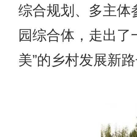
综合规划、多主体
园综合体，走出了
美”的乡村发展新