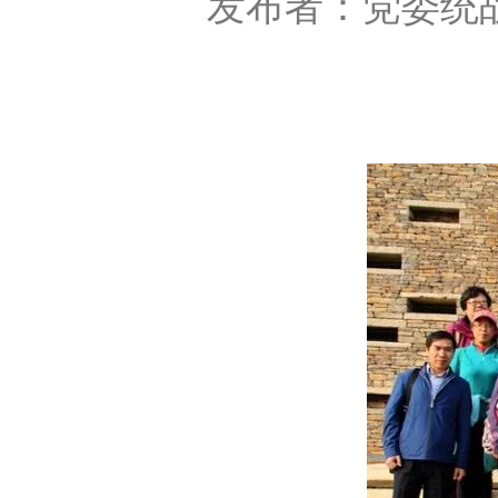
发布者：党委统