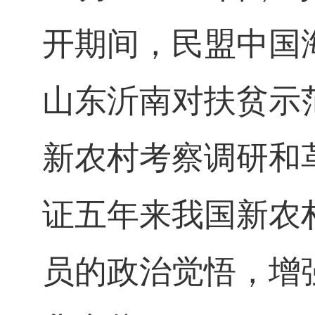
开期间，民盟中国
山东沂南对扶贫示
新农村考察调研和
证五年来我国新农
员的政治觉悟，增