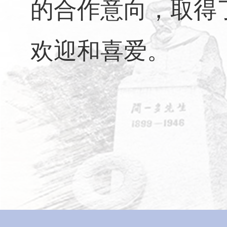
的合作意向，取得
欢迎和喜爱。