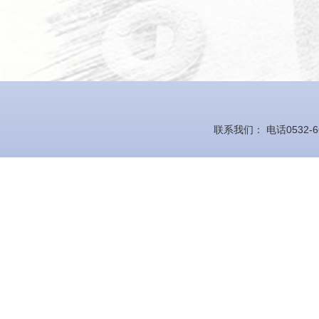
联系我们： 电话0532-66