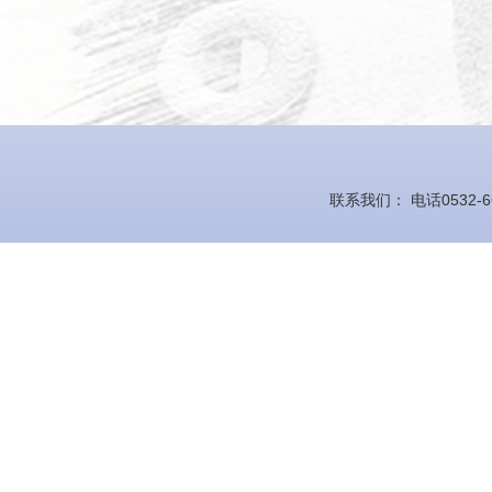
联系我们： 电话0532-66