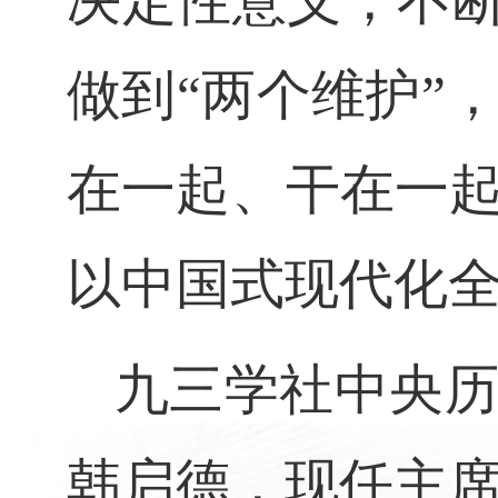
决定性意义，不
做到
“
两个维护
”
在一起、干在一
以中国式现代化
九三学社中央
韩启德，现任主