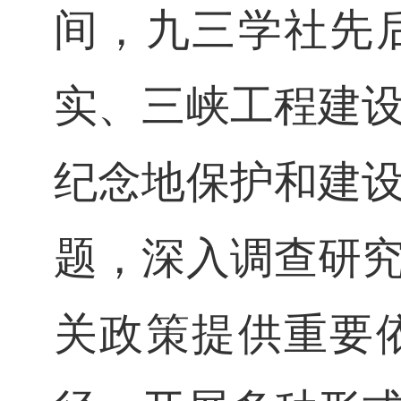
间，九三学社先
实、三峡工程建
纪念地保护和建
题，深入调查研
关政策提供重要