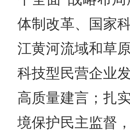
体制改革、国家
江黄河流域和草
科技型民营企业
高质量建言；扎
境保护民主监督