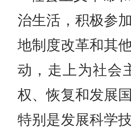
治生活，积极参
地制度改革和其
动，走上为社会
权、恢复和发展
特别是发展科学