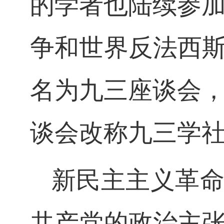
的学者也陆续参
争和世界反法西
名为九三座谈会
谈会改称九三学
新民主主义革
共产党的政治主