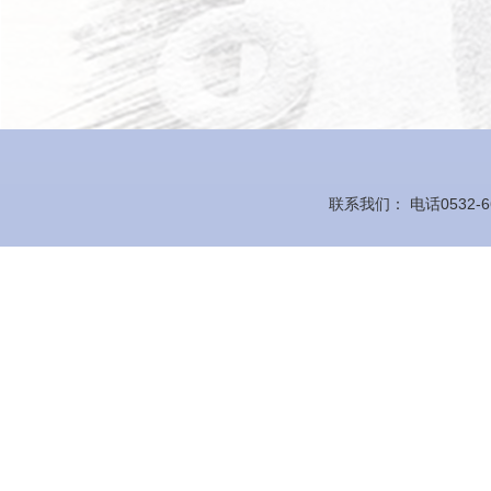
联系我们： 电话0532-66