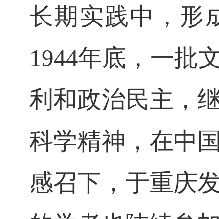
长期实践中，形
1944
年底，一批
利和政治民主，
科学精神，在中
感召下，于重庆