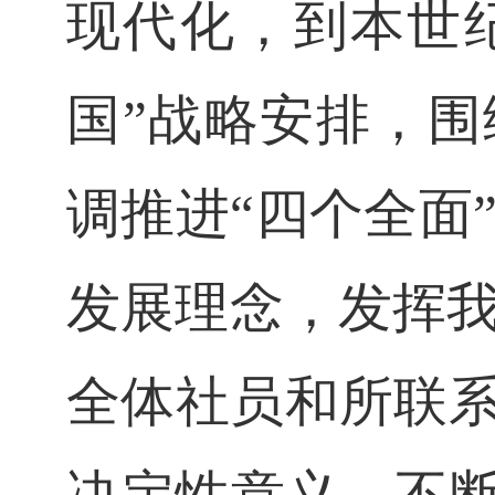
现代化，到本世
国
”
战略安排，围
调推进
“
四个全面
发展理念，发挥
全体社员和所联