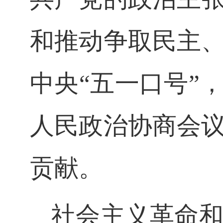
和推动争取民主
中央
“
五一口号
”
人民政治协商会
贡献。
社会主义革命