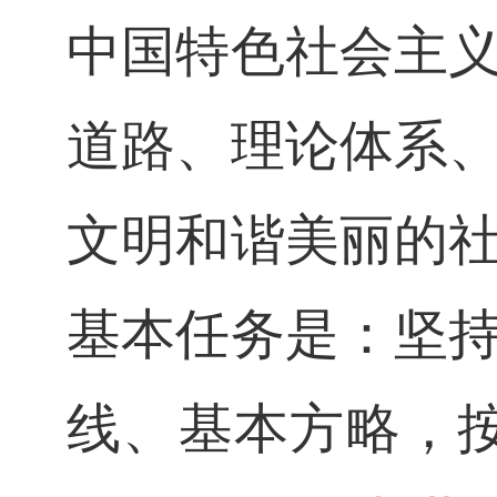
中国特色社会主
道路、理论体系
文明和谐美丽的
基本任务是：坚
线、基本方略，