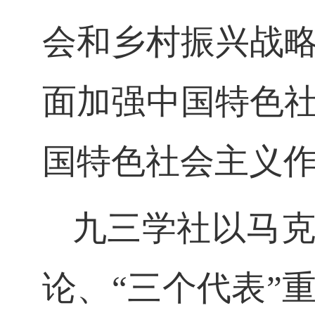
会和乡村振兴战
面加强中国特色
国特色社会主义
九三学社以马
论、
“
三个代表
”