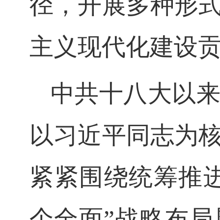
径，开展多种形
主义现代化建设
中共十八大以
以习近平同志为
紧紧围绕统筹推
个全面
”
战略布局