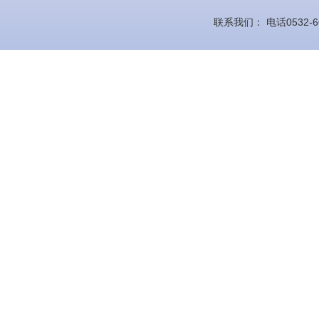
联系我们： 电话0532-66