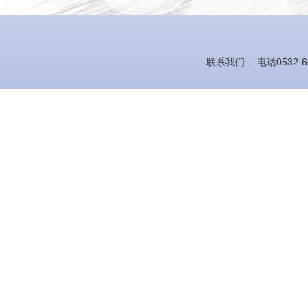
联系我们： 电话0532-66